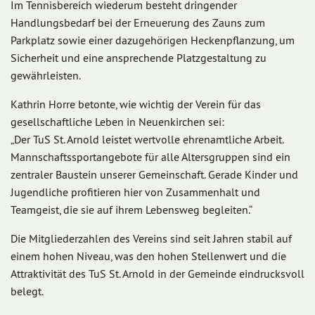
Im Tennisbereich wiederum besteht dringender
Handlungsbedarf bei der Erneuerung des Zauns zum
Parkplatz sowie einer dazugehörigen Heckenpflanzung, um
Sicherheit und eine ansprechende Platzgestaltung zu
gewährleisten.
Kathrin Horre betonte, wie wichtig der Verein für das
gesellschaftliche Leben in Neuenkirchen sei:
„Der TuS St. Arnold leistet wertvolle ehrenamtliche Arbeit.
Mannschaftssportangebote für alle Altersgruppen sind ein
zentraler Baustein unserer Gemeinschaft. Gerade Kinder und
Jugendliche profitieren hier von Zusammenhalt und
Teamgeist, die sie auf ihrem Lebensweg begleiten.“
Die Mitgliederzahlen des Vereins sind seit Jahren stabil auf
einem hohen Niveau, was den hohen Stellenwert und die
Attraktivität des TuS St. Arnold in der Gemeinde eindrucksvoll
belegt.